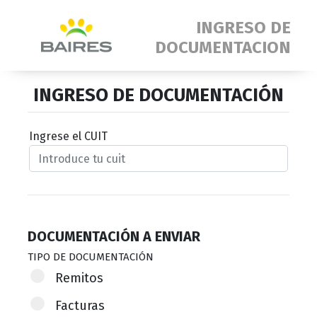
INGRESO DE
DOCUMENTACION
INGRESO DE DOCUMENTACIÓN
Ingrese el CUIT
DOCUMENTACIÓN A ENVIAR
TIPO DE DOCUMENTACIÓN
Remitos
Facturas